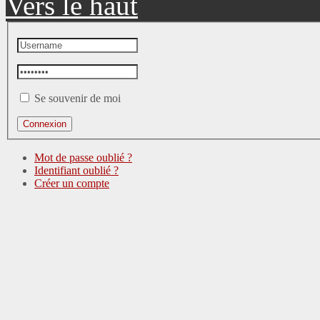
Vers le haut
Se souvenir de moi
Mot de passe oublié ?
Identifiant oublié ?
Créer un compte