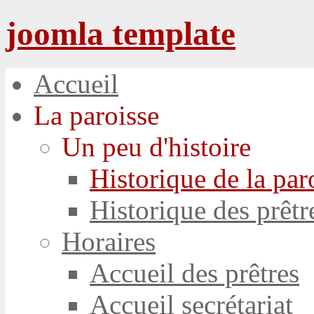
joomla template
Accueil
La paroisse
Un peu d'histoire
Historique de la par
Historique des prêtr
Horaires
Accueil des prêtres
Accueil secrétariat