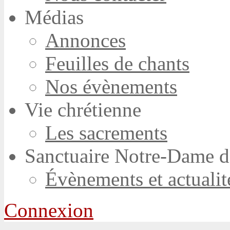
Médias
Annonces
Feuilles de chants
Nos évènements
Vie chrétienne
Les sacrements
Sanctuaire Notre-Dame d
Évènements et actualit
Connexion