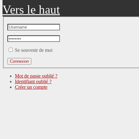
Vers le haut
Se souvenir de moi
Mot de passe oublié ?
Identifiant oublié ?
Créer un compte