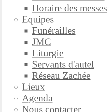
Horaire des messes
Equipes
Funérailles
JMC
Liturgie
Servants d'autel
Réseau Zachée
Lieux
Agenda
Nous contacter