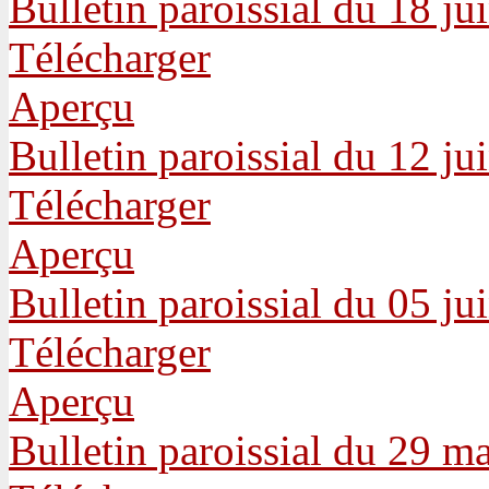
Bulletin paroissial du 18 ju
Télécharger
Aperçu
Bulletin paroissial du 12 ju
Télécharger
Aperçu
Bulletin paroissial du 05 ju
Télécharger
Aperçu
Bulletin paroissial du 29 m