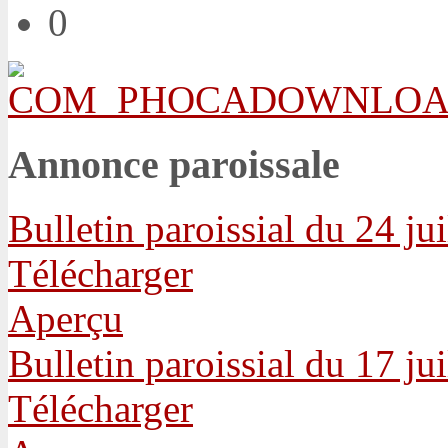
0
Annonce paroissale
Bulletin paroissial du 24 ju
Télécharger
Aperçu
Bulletin paroissial du 17 ju
Télécharger