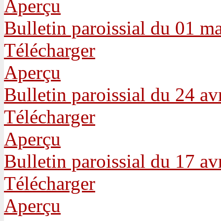
Aperçu
Bulletin paroissial du 01 m
Télécharger
Aperçu
Bulletin paroissial du 24 av
Télécharger
Aperçu
Bulletin paroissial du 17 av
Télécharger
Aperçu