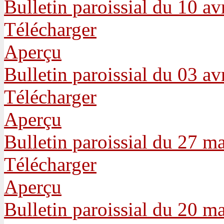
Bulletin paroissial du 10 av
Télécharger
Aperçu
Bulletin paroissial du 03 av
Télécharger
Aperçu
Bulletin paroissial du 27 m
Télécharger
Aperçu
Bulletin paroissial du 20 m