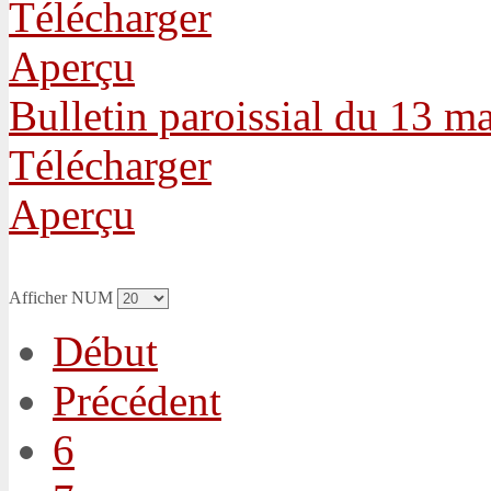
Télécharger
Aperçu
Bulletin paroissial du 13 m
Télécharger
Aperçu
Afficher NUM
Début
Précédent
6