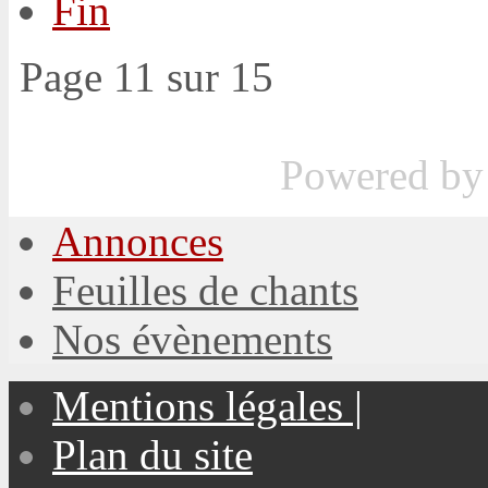
Fin
Page 11 sur 15
Powered b
Annonces
Feuilles de chants
Nos évènements
Mentions légales |
Plan du site