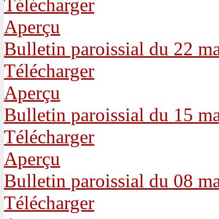
Télécharger
Aperçu
Bulletin paroissial du 22 m
Télécharger
Aperçu
Bulletin paroissial du 15 m
Télécharger
Aperçu
Bulletin paroissial du 08 m
Télécharger