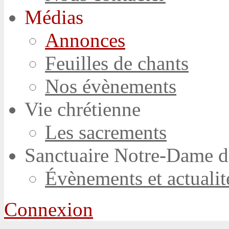
Médias
Annonces
Feuilles de chants
Nos évènements
Vie chrétienne
Les sacrements
Sanctuaire Notre-Dame d
Évènements et actualit
Connexion