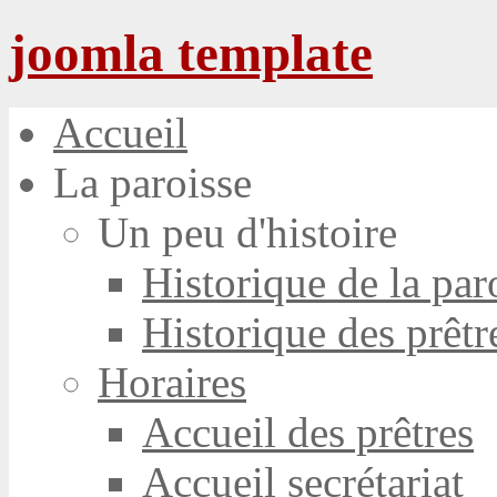
joomla template
Accueil
La paroisse
Un peu d'histoire
Historique de la par
Historique des prêtr
Horaires
Accueil des prêtres
Accueil secrétariat