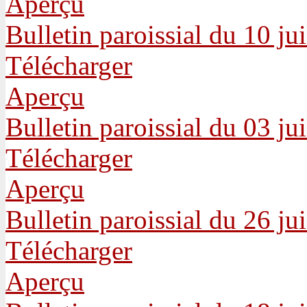
Aperçu
Bulletin paroissial du 10 ju
Télécharger
Aperçu
Bulletin paroissial du 03 ju
Télécharger
Aperçu
Bulletin paroissial du 26 ju
Télécharger
Aperçu